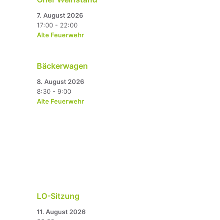
7. August 2026
17:00 - 22:00
Alte Feuerwehr
Bäckerwagen
8. August 2026
8:30 - 9:00
Alte Feuerwehr
LO-Sitzung
11. August 2026