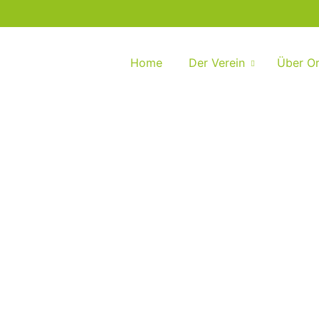
Home
Der Verein
Über Or