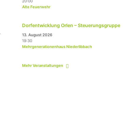
20:00
Alte Feuerwehr
Dorfentwicklung Orlen – Steuerungsgruppe
r
13. August 2026
19:30
Mehrgenerationenhaus Niederlibbach
Mehr Veranstaltungen