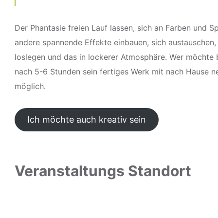
Der Phantasie freien Lauf lassen, sich an Farben und S
andere spannende Effekte einbauen, sich austauschen,
loslegen und das in lockerer Atmosphäre. Wer möchte 
nach 5-6 Stunden sein fertiges Werk mit nach Hause n
möglich.
Ich möchte auch kreativ sein
Veranstaltungs Standort