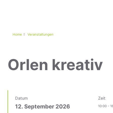
Home
Veranstaltungen
Orlen kreativ
Datum
Zeit
12. September 2026
10:00 - 1