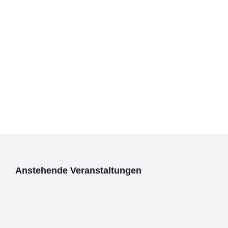
Anstehende Veranstaltungen