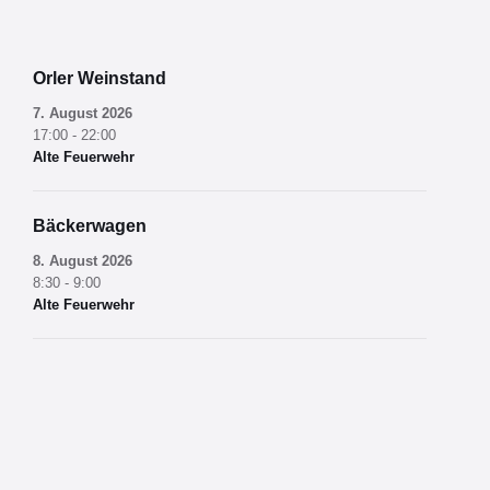
Orler Weinstand
7. August 2026
17:00 - 22:00
Alte Feuerwehr
Bäckerwagen
8. August 2026
8:30 - 9:00
Alte Feuerwehr