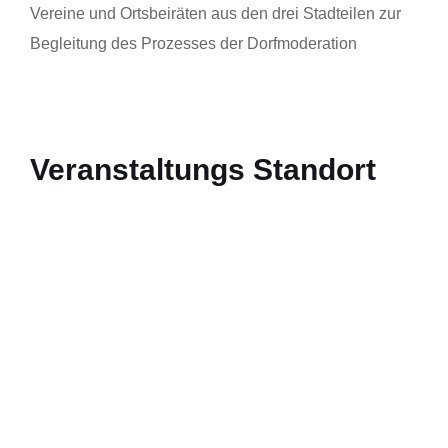
Vereine und Ortsbeiräten aus den drei Stadteilen zur
Begleitung des Prozesses der Dorfmoderation
Veranstaltungs Standort