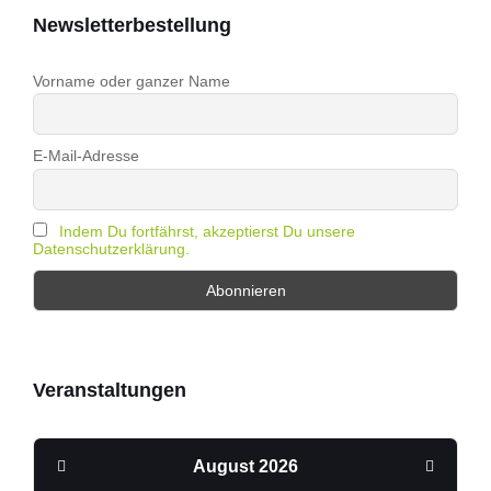
Newsletterbestellung
Vorname oder ganzer Name
E-Mail-Adresse
Indem Du fortfährst, akzeptierst Du unsere
Datenschutzerklärung.
Veranstaltungen
Previous
Next
August
2026