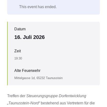
This event has ended.
Datum
16. Juli 2026
Zeit
19:30
Alte Feuerwehr
Mittelgasse 1d, 65232 Taunusstein
Treffen der
Steuerungsgruppe Dorfentwicklung
„Taunusstein-Nord“
bestehend aus Vertretern für die