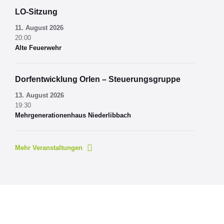
LO-Sitzung
11. August 2026
20:00
Alte Feuerwehr
Dorfentwicklung Orlen – Steuerungsgruppe
13. August 2026
19:30
Mehrgenerationenhaus Niederlibbach
Mehr Veranstaltungen