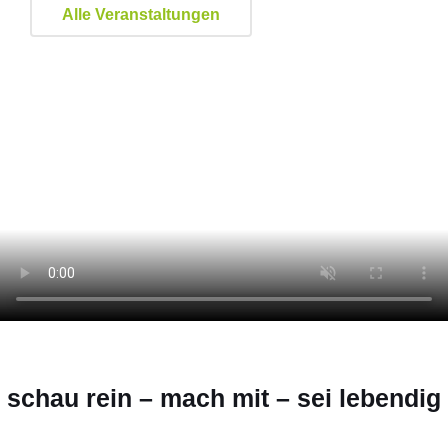
Alle Veranstaltungen
schau rein – mach mit – sei lebendig