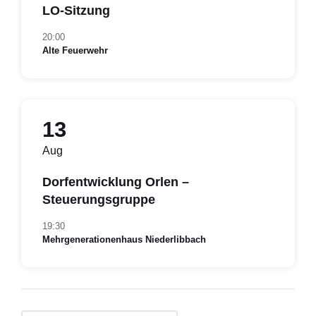
LO-Sitzung
20:00
Alte Feuerwehr
13
Aug
Dorfentwicklung Orlen –
Steuerungsgruppe
19:30
Mehrgenerationenhaus Niederlibbach