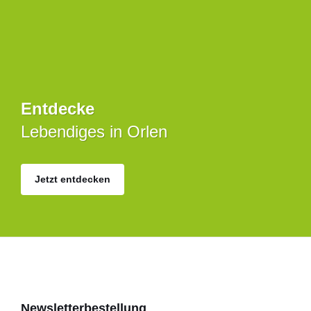
Entdecke
Lebendiges in Orlen
Jetzt entdecken
Newsletterbestellung