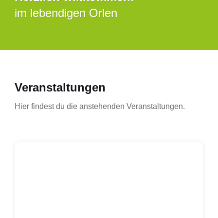
im lebendigen Orlen
Veranstaltungen
Hier findest du die anstehenden Veranstaltungen.