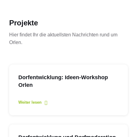
Projekte
Hier findet Ihr die aktuellsten Nachrichten rund um
Orlen.
Dorfentwicklung: Ideen-Workshop
Orlen
Weiter lesen