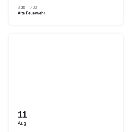
8:30 – 9:00
Alte Feuerwehr
11
Aug