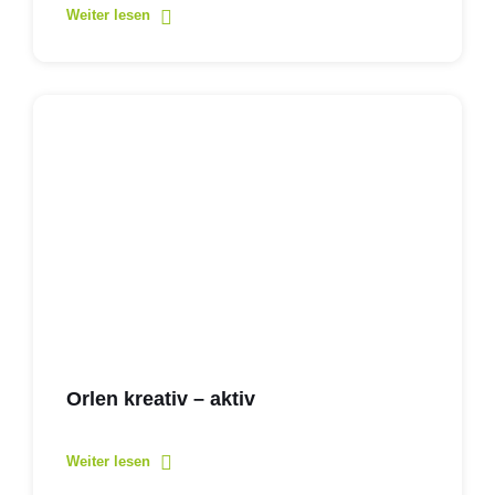
Weiter lesen
Orlen kreativ – aktiv
Weiter lesen