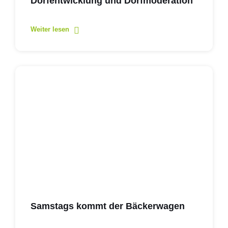
Dorfentwicklung und Dorfmoderation
Weiter lesen
Samstags kommt der Bäckerwagen