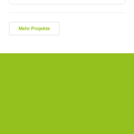
Mehr Projekte