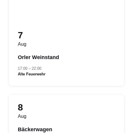
7
Aug
Orler Weinstand
17:00 – 22:00
Alte Feuerwehr
8
Aug
Bäckerwagen