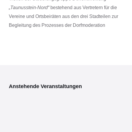
„Taunusstein-Nord“
bestehend aus Vertretern für die
Vereine und Ortsbeiräten aus den drei Stadteilen zur
Begleitung des Prozesses der Dorfmoderation
Anstehende Veranstaltungen