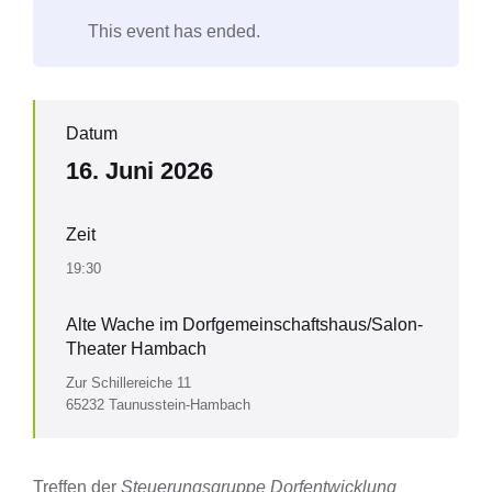
This event has ended.
Datum
16. Juni 2026
Zeit
19:30
Alte Wache im Dorfgemeinschaftshaus/Salon-
Theater Hambach
Zur Schillereiche 11
65232 Taunusstein-Hambach
Treffen der
Steuerungsgruppe Dorfentwicklung