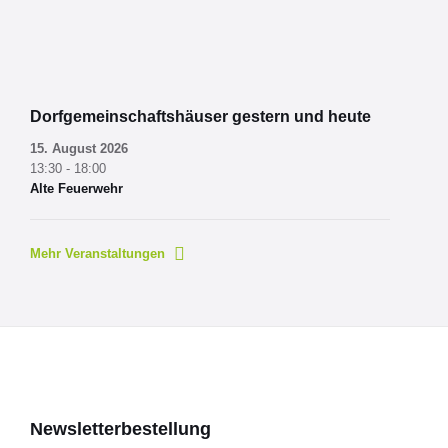
Dorfgemeinschaftshäuser gestern und heute
15. August 2026
13:30 - 18:00
Alte Feuerwehr
Mehr Veranstaltungen
Newsletterbestellung