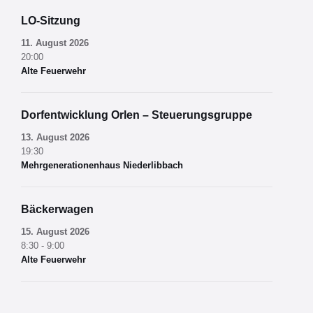
LO-Sitzung
11. August 2026
20:00
Alte Feuerwehr
Dorfentwicklung Orlen – Steuerungsgruppe
13. August 2026
19:30
Mehrgenerationenhaus Niederlibbach
Bäckerwagen
15. August 2026
8:30 - 9:00
Alte Feuerwehr