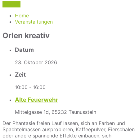
Kontakt
Home
Veranstaltungen
Orlen kreativ
Datum
23. Oktober 2026
Zeit
10:00 - 16:00
Alte Feuerwehr
Mittelgasse 1d, 65232 Taunusstein
Der Phantasie freien Lauf lassen, sich an Farben und
Spachtelmassen ausprobieren, Kaffeepulver, Eierschalen
oder andere spannende Effekte einbauen, sich