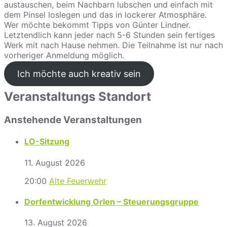
austauschen, beim Nachbarn lubschen und einfach mit
dem Pinsel loslegen und das in lockerer Atmosphäre.
Wer möchte bekommt Tipps von Günter Lindner.
Letztendlich kann jeder nach 5-6 Stunden sein fertiges
Werk mit nach Hause nehmen. Die Teilnahme ist nur nach
vorheriger Anmeldung möglich.
Ich möchte auch kreativ sein
Veranstaltungs Standort
Anstehende Veranstaltungen
LO-Sitzung
11. August 2026
20:00
Alte Feuerwehr
Dorfentwicklung Orlen – Steuerungsgruppe
13. August 2026