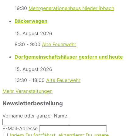
19:30
Mehrgenerationenhaus Niederlibbach
Bäckerwagen
15. August 2026
8:30 - 9:00
Alte Feuerwehr
Dorfgemeinschaftshäuser gestern und heute
15. August 2026
13:30 - 18:00
Alte Feuerwehr
Mehr Veranstaltungen
Newsletterbestellung
Vorname oder ganzer Name
E-Mail-Adresse
Indem Du fortfährst, akzeptierst Du unsere