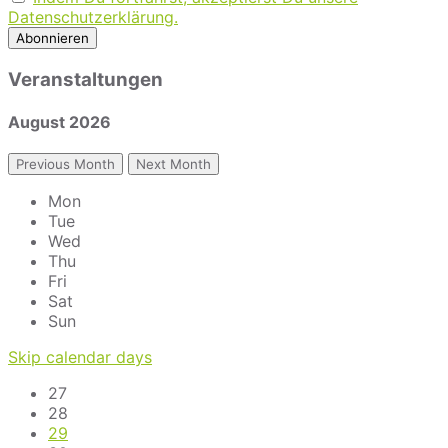
Datenschutzerklärung.
Veranstaltungen
August
2026
Previous Month
Next Month
Mon
Tue
Wed
Thu
Fri
Sat
Sun
Skip calendar days
27
28
29