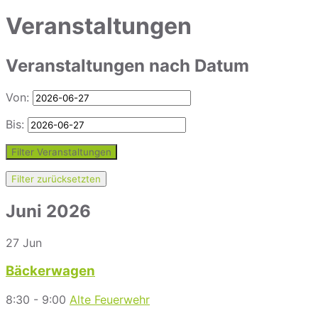
Veranstaltungen
Veranstaltungen nach Datum
Von:
Bis:
Filter Veranstaltungen
Filter zurücksetzten
Juni 2026
27
Jun
Bäckerwagen
8:30 - 9:00
Alte Feuerwehr