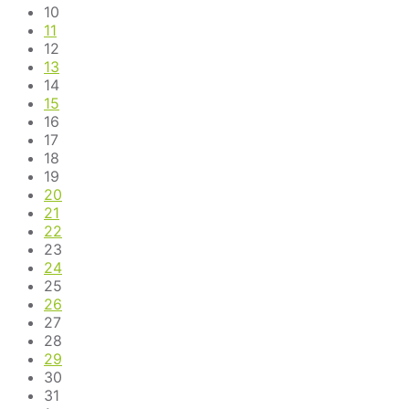
10
11
12
13
14
15
16
17
18
19
20
21
22
23
24
25
26
27
28
29
30
31