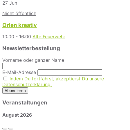
27
Jun
Nicht öffentlich
Orlen kreativ
10:00 - 16:00
Alte Feuerwehr
Newsletterbestellung
Vorname oder ganzer Name
E-Mail-Adresse
Indem Du fortfährst, akzeptierst Du unsere
Datenschutzerklärung.
Veranstaltungen
August
2026