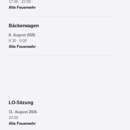
17:00 - 22:00
Alte Feuerwehr
Bäckerwagen
8. August 2026
8:30 - 9:00
Alte Feuerwehr
LO-Sitzung
11. August 2026
20:00
Alte Feuerwehr