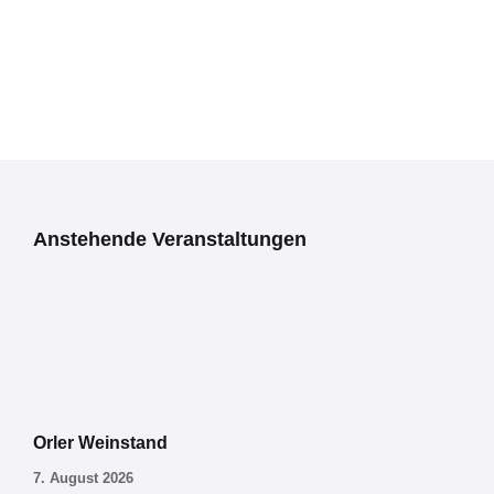
Anstehende Veranstaltungen
Orler Weinstand
7. August 2026