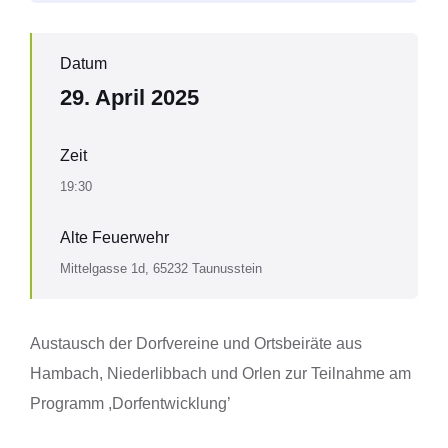
Datum
29. April 2025
Zeit
19:30
Alte Feuerwehr
Mittelgasse 1d, 65232 Taunusstein
Austausch der Dorfvereine und Ortsbeiräte aus
Hambach, Niederlibbach und Orlen zur Teilnahme am
Programm ,Dorfentwicklung’