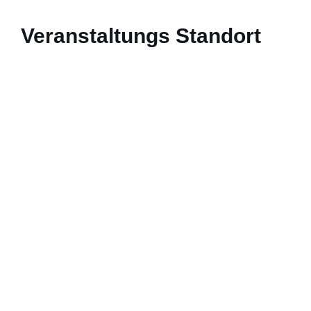
Veranstaltungs Standort