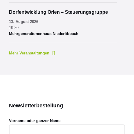
Dorfentwicklung Orlen – Steuerungsgruppe
13. August 2026
19:30
Mehrgenerationenhaus Niederlibbach
Mehr Veranstaltungen
Newsletterbestellung
Vorname oder ganzer Name