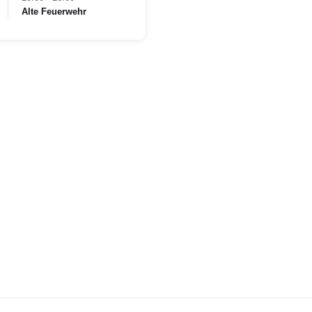
Alte Feuerwehr