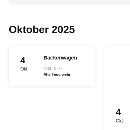
Oktober 2025
Bäckerwagen
4
Okt
8:30 - 9:00
Alte Feuerwehr
4
Okt