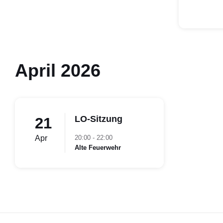
April 2026
LO-Sitzung
21
Apr
20:00 - 22:00
Alte Feuerwehr