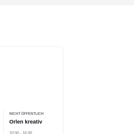
NICHT ÖFFENTLICH
Orlen kreativ
10:00 - 16:00